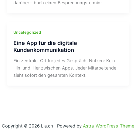
darüber – buch einen Besprechungstermin:
Uncategorized
Eine App für die digitale
Kundenkommunikation
Ein zentraler Ort für jedes Gespräch. Nutzen: Kein
Hin-und-Her zwischen Apps. Jeder Mitarbeitende
sieht sofort den gesamten Kontext.
Copyright © 2026 Lia.ch | Powered by
Astra-WordPress-Theme