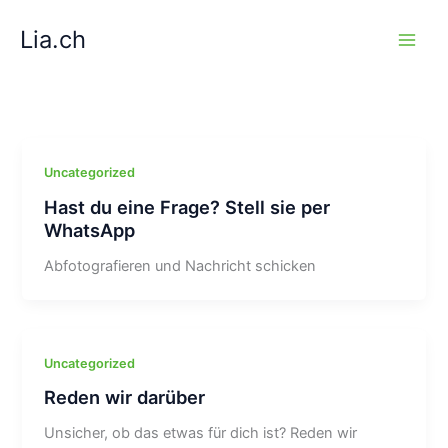
Zum
Lia.ch
Inhalt
springen
Uncategorized
Hast du eine Frage? Stell sie per
WhatsApp
Abfotografieren und Nachricht schicken
Uncategorized
Reden wir darüber
Unsicher, ob das etwas für dich ist? Reden wir